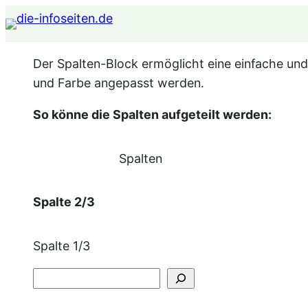
Zum
Inhalt
springen
Der Spalten-Block ermöglicht eine einfache und 
und Farbe angepasst werden.
So könne die Spalten aufgeteilt werden:
Spalten
Spalte 2/3
Spalte 1/3
Suchen