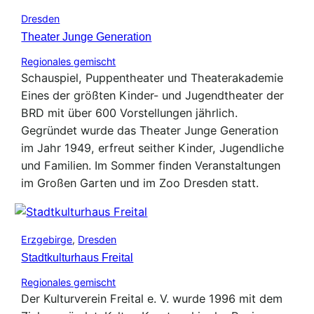
Dresden
Theater Junge Generation
Regionales gemischt
Schauspiel, Puppentheater und Theaterakademie
Eines der größten Kinder- und Jugendtheater der
BRD mit über 600 Vorstellungen jährlich.
Gegründet wurde das Theater Junge Generation
im Jahr 1949, erfreut seither Kinder, Jugendliche
und Familien. Im Sommer finden Veranstaltungen
im Großen Garten und im Zoo Dresden statt.
Erzgebirge
,
Dresden
Stadtkulturhaus Freital
Regionales gemischt
Der Kulturverein Freital e. V. wurde 1996 mit dem