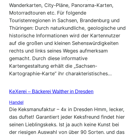
Wanderkarten, City-Pläne, Panorama-Karten,
Motorradtouren etc. Für folgende
Touristenregionen in Sachsen, Brandenburg und
Thüringen: Durch naturkundliche, geologische und
historische Informationen wird der Kartennutzer
auf die großen und kleinen Sehenswürdigkeiten
rechts und links seines Weges aufmerksam
gemacht. Durch diese informative
Kartengestaltung erhält die „Sachsen-
Kartographie-Karte” ihr charakteristisches…
KeXerei – Bäckerei Walther in Dresden
Handel
Die Keksmanufaktur – 4x in Dresden Hmm, lecker,
das duftet! Garantiert jeder Keksfreund findet hier
seinen Lieblingskeks. Ist ja auch keine Kunst bei
der riesigen Auswahl von über 90 Sorten. und das