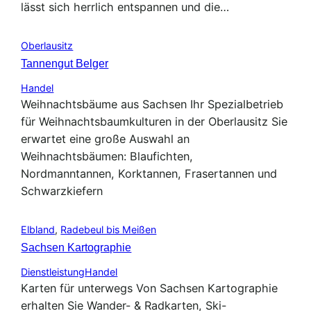
lässt sich herrlich entspannen und die…
Oberlausitz
Tannengut Belger
Handel
Weihnachtsbäume aus Sachsen Ihr Spezialbetrieb
für Weihnachtsbaumkulturen in der Oberlausitz Sie
erwartet eine große Auswahl an
Weihnachtsbäumen: Blaufichten,
Nordmanntannen, Korktannen, Frasertannen und
Schwarzkiefern
Elbland
,
Radebeul bis Meißen
Sachsen Kartographie
Dienstleistung
Handel
Karten für unterwegs Von Sachsen Kartographie
erhalten Sie Wander- & Radkarten, Ski-