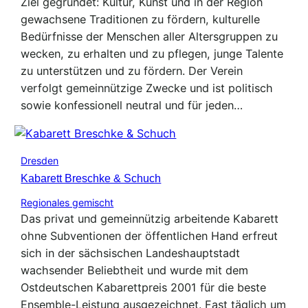
Ziel gegründet: Kultur, Kunst und in der Region
gewachsene Traditionen zu fördern, kulturelle
Bedürfnisse der Menschen aller Altersgruppen zu
wecken, zu erhalten und zu pflegen, junge Talente
zu unterstützen und zu fördern. Der Verein
verfolgt gemeinnützige Zwecke und ist politisch
sowie konfessionell neutral und für jeden…
Dresden
Kabarett Breschke & Schuch
Regionales gemischt
Das privat und gemeinnützig arbeitende Kabarett
ohne Subventionen der öffentlichen Hand erfreut
sich in der sächsischen Landeshauptstadt
wachsender Beliebtheit und wurde mit dem
Ostdeutschen Kabarettpreis 2001 für die beste
Ensemble-Leistung ausgezeichnet. Fast täglich um