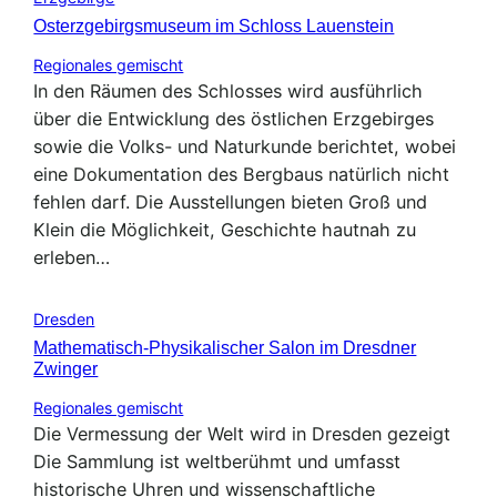
Osterzgebirgsmuseum im Schloss Lauenstein
Regionales gemischt
In den Räumen des Schlosses wird ausführlich
über die Entwicklung des östlichen Erzgebirges
sowie die Volks- und Naturkunde berichtet, wobei
eine Dokumentation des Bergbaus natürlich nicht
fehlen darf. Die Ausstellungen bieten Groß und
Klein die Möglichkeit, Geschichte hautnah zu
erleben…
Dresden
Mathematisch-Physikalischer Salon im Dresdner
Zwinger
Regionales gemischt
Die Vermessung der Welt wird in Dresden gezeigt
Die Sammlung ist weltberühmt und umfasst
historische Uhren und wissenschaftliche