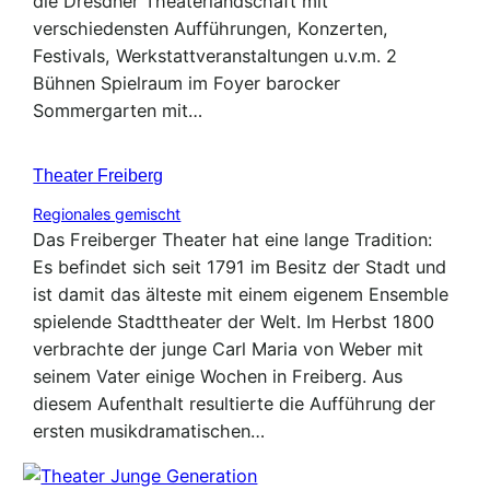
die Dresdner Theaterlandschaft mit
verschiedensten Aufführungen, Konzerten,
Festivals, Werkstattveranstaltungen u.v.m. 2
Bühnen Spielraum im Foyer barocker
Sommergarten mit…
Theater Freiberg
Regionales gemischt
Das Freiberger Theater hat eine lange Tradition:
Es befindet sich seit 1791 im Besitz der Stadt und
ist damit das älteste mit einem eigenem Ensemble
spielende Stadttheater der Welt. Im Herbst 1800
verbrachte der junge Carl Maria von Weber mit
seinem Vater einige Wochen in Freiberg. Aus
diesem Aufenthalt resultierte die Aufführung der
ersten musikdramatischen…