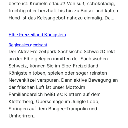
beste ist: Krümeln erlaubt! Von süß, schokoladig,
fruchtig über herzhaft bis hin zu Baiser und kalten
Hund ist das Keksangebot nahezu einmalig. Da…
Elbe Freizeitland Königstein
Regionales gemischt
Der Aktiv Freizeitpark Sächsische SchweizDirekt
an der Elbe gelegen inmitten der Sächsischen
Schweiz, können Sie im Elbe-Freizeitland
Königstein toben, spielen oder sogar reinsten
Nervenkitzel verspüren. Denn aktive Bewegung an
der frischen Luft ist unser Motto.Im
Familienbereich heißt es: Klettern auf dem
Kletterberg, Überschläge im Jungle Loop,
Springen auf dem Bungee-Trampolin und
Umherirren…