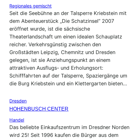
Regionales gemischt
Seit die Seebühne an der Talsperre Kriebstein mit
dem Abenteuerstück „Die Schatzinsel“ 2007
eröffnet wurde, ist die sächsische
Theaterlandschaft um einen idealen Schauplatz
reicher. Verkehrsgünstig zwischen den
Großstädten Leipzig, Chemnitz und Dresden
gelegen, ist sie Anziehungspunkt an einem
attraktiven Ausflugs- und Erholungsort:
Schifffahrten auf der Talsperre, Spaziergänge um
die Burg Kriebstein und ein Klettergarten bieten…
Dresden
HOHENBUSCH CENTER
Handel
Das beliebte Einkaufszentrum im Dresdner Norden
wird 25! Seit 1996 kaufen die Bürger aus dem