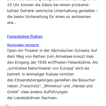
20 Uhr können die Gäste bei einem prickelnd-
kühlen Getränk satirische Unterhaltung genießen –
die beste Vorbereitung für einen so amüsanten
wie…
Felsenbühne Rathen
Regionales gemischt
Open-Air-Theater in der Sächsischen Schweiz Auf
dem Weg von Rathen zum Amselsee kreuzt man
den Eingang der 1936 eröffneten Felsenbühne. Als
„schönstes Naturtheater von Europa“ wird sie
betitelt. In einmaliger Kulisse inmitten
des Elbsandsteingebirges genießen die Besucher
neben „Freischütz“, „Winnetou“ und „Hänsel und
Gretel“ viele andere Aufführungen
der Landesbühnen Sachsen.