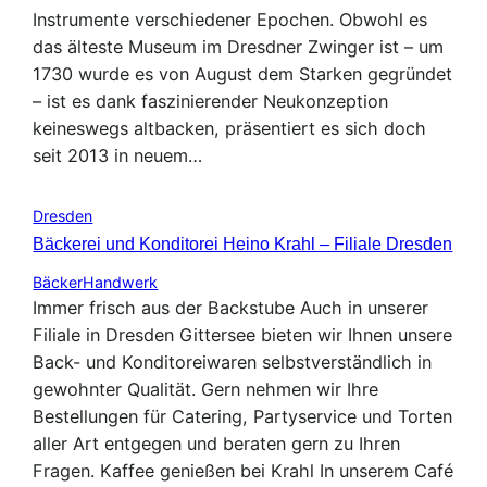
Instrumente verschiedener Epochen. Obwohl es
das älteste Museum im Dresdner Zwinger ist – um
1730 wurde es von August dem Starken gegründet
– ist es dank faszinierender Neukonzeption
keineswegs altbacken, präsentiert es sich doch
seit 2013 in neuem…
Dresden
Bäckerei und Konditorei Heino Krahl – Filiale Dresden
Bäcker
Handwerk
Immer frisch aus der Backstube Auch in unserer
Filiale in Dresden Gittersee bieten wir Ihnen unsere
Back- und Konditoreiwaren selbstverständlich in
gewohnter Qualität. Gern nehmen wir Ihre
Bestellungen für Catering, Partyservice und Torten
aller Art entgegen und beraten gern zu Ihren
Fragen. Kaffee genießen bei Krahl In unserem Café