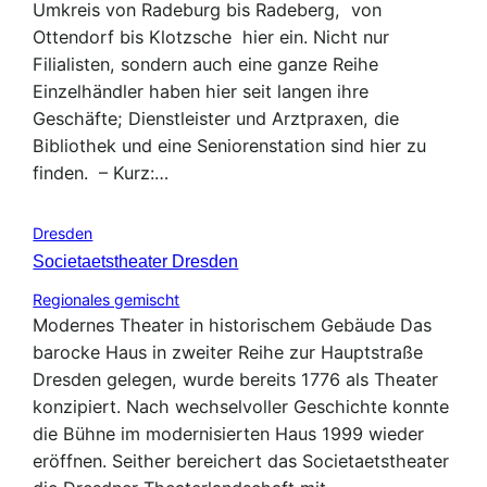
Umkreis von Radeburg bis Radeberg, von
Ottendorf bis Klotzsche hier ein. Nicht nur
Filialisten, sondern auch eine ganze Reihe
Einzelhändler haben hier seit langen ihre
Geschäfte; Dienstleister und Arztpraxen, die
Bibliothek und eine Seniorenstation sind hier zu
finden. – Kurz:…
Dresden
Societaetstheater Dresden
Regionales gemischt
Modernes Theater in historischem Gebäude Das
barocke Haus in zweiter Reihe zur Hauptstraße
Dresden gelegen, wurde bereits 1776 als Theater
konzipiert. Nach wechselvoller Geschichte konnte
die Bühne im modernisierten Haus 1999 wieder
eröffnen. Seither bereichert das Societaetstheater