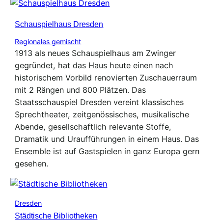
Schauspielhaus Dresden
Regionales gemischt
1913 als neues Schauspielhaus am Zwinger
gegründet, hat das Haus heute einen nach
historischem Vorbild renovierten Zuschauerraum
mit 2 Rängen und 800 Plätzen. Das
Staatsschauspiel Dresden vereint klassisches
Sprechtheater, zeitgenössisches, musikalische
Abende, gesellschaftlich relevante Stoffe,
Dramatik und Uraufführungen in einem Haus. Das
Ensemble ist auf Gastspielen in ganz Europa gern
gesehen.
Dresden
Städtische Bibliotheken