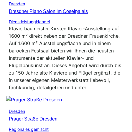
Dresden
Dresdner Piano Salon im Coselpalais
Dienstleistung
Handel
Klavierbaumeister Kirsten Klavier-Ausstellung auf
1600 m² direkt neben der Dresdner Frauenkirche.
Auf 1.600 m² Ausstellungsfläche und in einem
barocken Festsaal bieten wir Ihnen die neusten
Instrumente der aktuellen Klavier- und
Flügelbaukunst an. Dieses Angebot wird durch bis
zu 150 Jahre alte Klaviere und Flügel ergänzt, die
in unserer eigenen Meisterwerkstatt liebevoll,
fachkundig, detailgetreu und unter…
Dresden
Prager Straße Dresden
Regionales gemischt