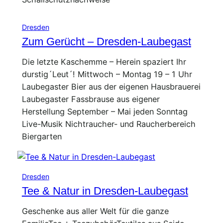
Dresden
Zum Gerücht – Dresden-Laubegast
Die letzte Kaschemme – Herein spaziert Ihr
durstig´Leut´! Mittwoch – Montag 19 – 1 Uhr
Laubegaster Bier aus der eigenen Hausbrauerei
Laubegaster Fassbrause aus eigener
Herstellung September – Mai jeden Sonntag
Live-Musik Nichtraucher- und Raucherbereich
Biergarten
Dresden
Tee & Natur in Dresden-Laubegast
Geschenke aus aller Welt für die ganze