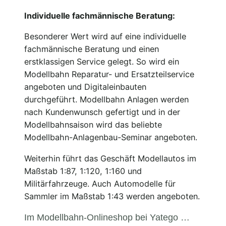
Individuelle fachmännische Beratung:
Besonderer Wert wird auf eine individuelle
fachmännische Beratung und einen
erstklassigen Service gelegt. So wird ein
Modellbahn Reparatur- und Ersatzteilservice
angeboten und Digitaleinbauten
durchgeführt. Modellbahn Anlagen werden
nach Kundenwunsch gefertigt und in der
Modellbahnsaison wird das beliebte
Modellbahn-Anlagenbau-Seminar angeboten.
Weiterhin führt das Geschäft Modellautos im
Maßstab 1:87, 1:120, 1:160 und
Militärfahrzeuge. Auch Automodelle für
Sammler im Maßstab 1:43 werden angeboten.
Im Modellbahn-Onlineshop bei Yatego …