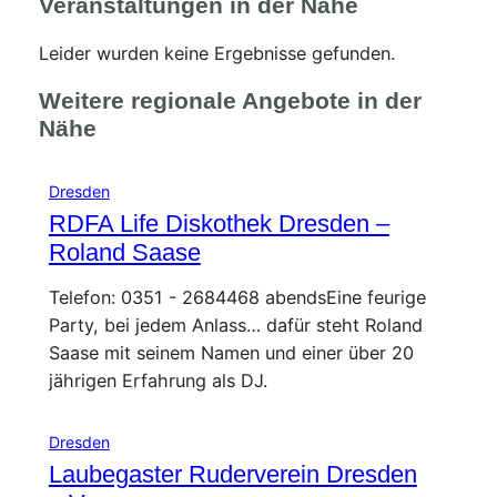
Veranstaltungen in der Nähe
Leider wurden keine Ergebnisse gefunden.
Weitere regionale Angebote in der
Nähe
Dresden
RDFA Life Diskothek Dresden –
Roland Saase
Telefon: 0351 - 2684468 abendsEine feurige
Party, bei jedem Anlass… dafür steht Roland
Saase mit seinem Namen und einer über 20
jährigen Erfahrung als DJ.
Dresden
Laubegaster Ruderverein Dresden