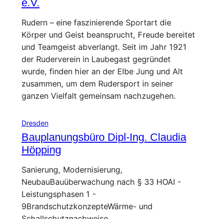
e.V.
Rudern – eine faszinierende Sportart die
Körper und Geist beansprucht, Freude bereitet
und Teamgeist abverlangt. Seit im Jahr 1921
der Ruderverein in Laubegast gegründet
wurde, finden hier an der Elbe Jung und Alt
zusammen, um dem Rudersport in seiner
ganzen Vielfalt gemeinsam nachzugehen.
Dresden
Bauplanungsbüro Dipl-Ing. Claudia
Höpping
Sanierung, Modernisierung,
NeubauBauüberwachung nach § 33 HOAI -
Leistungsphasen 1 -
9BrandschutzkonzepteWärme- und
Schallschutznachweise