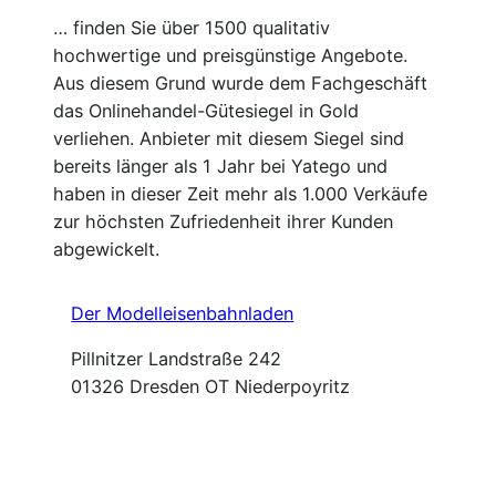
… finden Sie über 1500 qualitativ
hochwertige und preisgünstige Angebote.
Aus diesem Grund wurde dem Fachgeschäft
das Onlinehandel-Gütesiegel in Gold
verliehen. Anbieter mit diesem Siegel sind
bereits länger als 1 Jahr bei Yatego und
haben in dieser Zeit mehr als 1.000 Verkäufe
zur höchsten Zufriedenheit ihrer Kunden
abgewickelt.
Der Modelleisenbahnladen
Pillnitzer Landstraße 242
01326 Dresden OT Niederpoyritz