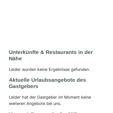
Unterkünfte & Restaurants in der
Nähe
Leider wurden keine Ergebnisse gefunden.
Aktuelle Urlaubsangebote des
Gastgebers
Leider hat der Gastgeber im Moment keine
weiteren Angebote bei uns.