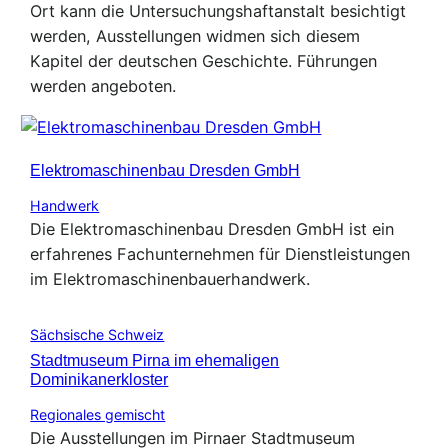
Ort kann die Untersuchungshaftanstalt besichtigt
werden, Ausstellungen widmen sich diesem
Kapitel der deutschen Geschichte. Führungen
werden angeboten.
Elektromaschinenbau Dresden GmbH
Handwerk
Die Elektromaschinenbau Dresden GmbH ist ein
erfahrenes Fachunternehmen für Dienstleistungen
im Elektromaschinenbauerhandwerk.
Sächsische Schweiz
Stadtmuseum Pirna im ehemaligen
Dominikanerkloster
Regionales gemischt
Die Ausstellungen im Pirnaer Stadtmuseum