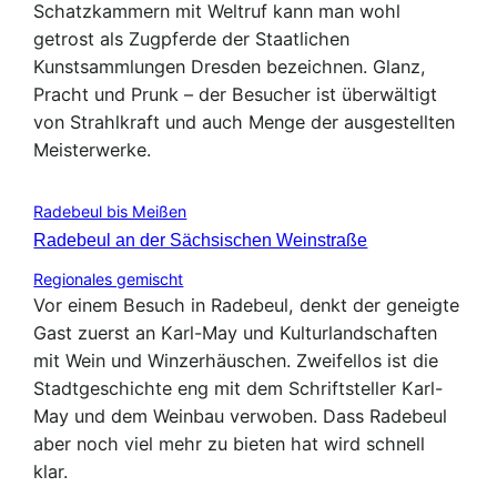
Schatzkammern mit Weltruf kann man wohl
getrost als Zugpferde der Staatlichen
Kunstsammlungen Dresden bezeichnen. Glanz,
Pracht und Prunk – der Besucher ist überwältigt
von Strahlkraft und auch Menge der ausgestellten
Meisterwerke.
Radebeul bis Meißen
Radebeul an der Sächsischen Weinstraße
Regionales gemischt
Vor einem Besuch in Radebeul, denkt der geneigte
Gast zuerst an Karl-May und Kulturlandschaften
mit Wein und Winzerhäuschen. Zweifellos ist die
Stadtgeschichte eng mit dem Schriftsteller Karl-
May und dem Weinbau verwoben. Dass Radebeul
aber noch viel mehr zu bieten hat wird schnell
klar.