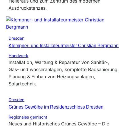
Helleraus und zum Zentrum des modernen
Ausdruckstanzes.
Dresden
Klempner- und Installateurmeister Christian Bergmann
Handwerk
Installation, Wartung & Reparatur von Sanitär-,
Gas- und wasseranlagen, komplette Badsanierung,
Planung & Einbau von Heizungsanlagen,
Solartechnik
Dresden
Grünes Gewölbe im Residenzschloss Dresden
Regionales gemischt
Neues und Historisches Grünes Gewölbe – Die