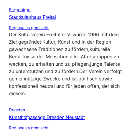
Erzgebirge
Stadtkulturhaus Freital
Regionales gemischt
Der Kulturverein Freital e. V. wurde 1996 mit dem
Ziel gegründet:Kultur, Kunst und in der Region
gewachsene Traditionen zu fördern,kulturelle
Bedürfnisse der Menschen aller Altersgruppen zu
wecken, zu erhalten und zu pflegen,junge Talente
zu unterstützen und zu fördern.Der Verein verfolgt
gemeinnützige Zwecke und ist politisch sowie
konfessionell neutral und für jeden offen, der sich
diesem…
Dresden
Kunsthofpassage Dresden Neustadt
Regionales gemischt