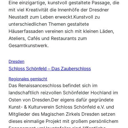
Eine einzigartige, kunstvoll gestaltete Passage, die
mit viel Kreativität die Innenhöfe der Dresdner
Neustadt zum Leben erweckt.Kunstvoll zu
unterschiedlichen Themen gestaltete
Häuserfassaden vereinen sich mit kleinen Läden,
Ateliers, Cafés und Restaurants zum
Gesamtkunstwerk.
Dresden
Schloss Schönfeld – Das Zauberschloss
Regionales gemischt
Das Renaissanceschloss befindet sich im
landschaftlich reizvollen Schönfelder Hochland im
Osten von Dresden.Der eigens dafür gegründete
Kunst- & Kulturverein Schloss Schönfeld e.V. und
Mitglieder des Magischen Zirkels Dresden setzen
dieses einmalige Projekt mit großem persönlichem