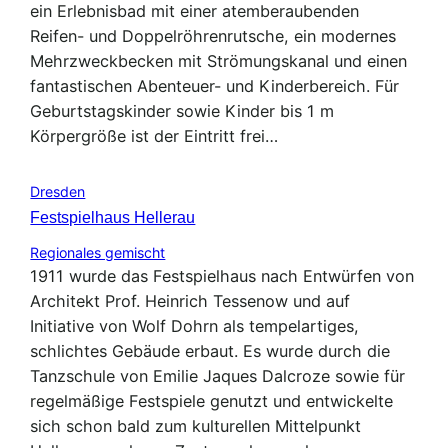
ein Erlebnisbad mit einer atemberaubenden
Reifen- und Doppelröhrenrutsche, ein modernes
Mehrzweckbecken mit Strömungskanal und einen
fantastischen Abenteuer- und Kinderbereich. Für
Geburtstagskinder sowie Kinder bis 1 m
Körpergröße ist der Eintritt frei…
Dresden
Festspielhaus Hellerau
Regionales gemischt
1911 wurde das Festspielhaus nach Entwürfen von
Architekt Prof. Heinrich Tessenow und auf
Initiative von Wolf Dohrn als tempelartiges,
schlichtes Gebäude erbaut. Es wurde durch die
Tanzschule von Emilie Jaques Dalcroze sowie für
regelmäßige Festspiele genutzt und entwickelte
sich schon bald zum kulturellen Mittelpunkt