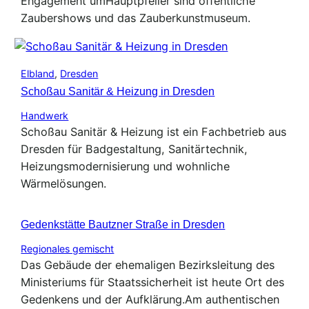
Engagement umHauptpfeiler sind öffentliche
Zaubershows und das Zauberkunstmuseum.
Elbland
,
Dresden
Schoßau Sanitär & Heizung in Dresden
Handwerk
Schoßau Sanitär & Heizung ist ein Fachbetrieb aus
Dresden für Badgestaltung, Sanitärtechnik,
Heizungsmodernisierung und wohnliche
Wärmelösungen.
Gedenkstätte Bautzner Straße in Dresden
Regionales gemischt
Das Gebäude der ehemaligen Bezirksleitung des
Ministeriums für Staatssicherheit ist heute Ort des
Gedenkens und der Aufklärung.Am authentischen