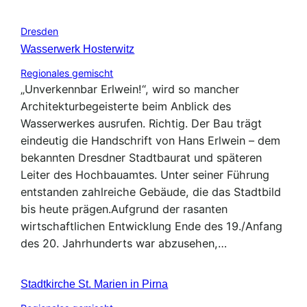
Dresden
Wasserwerk Hosterwitz
Regionales gemischt
„Unverkennbar Erlwein!“, wird so mancher
Architekturbegeisterte beim Anblick des
Wasserwerkes ausrufen. Richtig. Der Bau trägt
eindeutig die Handschrift von Hans Erlwein – dem
bekannten Dresdner Stadtbaurat und späteren
Leiter des Hochbauamtes. Unter seiner Führung
entstanden zahlreiche Gebäude, die das Stadtbild
bis heute prägen.Aufgrund der rasanten
wirtschaftlichen Entwicklung Ende des 19./Anfang
des 20. Jahrhunderts war abzusehen,…
Stadtkirche St. Marien in Pirna