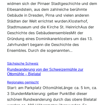
widmen sich der Pirnaer Stadtgeschichte und dem
Elbesandstein, aus dem zahlreiche berühmte
Gebäude in Dresden, Pirna und vielen anderen
Städten der Welt errichtet wurden.Klosterhof,
Stadtmuseum und die Kirche St. HeinrichAus der
Geschichte des GebäudeensemblesMit der
Gründung eines Dominikanerklosters um das 13.
Jahrhundert begann die Geschichte des
Ensembles. Durch die sogenannten…
Sächsische Schweiz
Rundwanderung von der Schweizermühle zur
Ottomühle – Bielatal
Regionales gemischt
Start: am Parkplatz OttomühleLänge: ca. 5 km, ca.
3 StundenMarkierung: gelber PunktBei dieser
schönen Rundwanderung durch das obere Bielatal