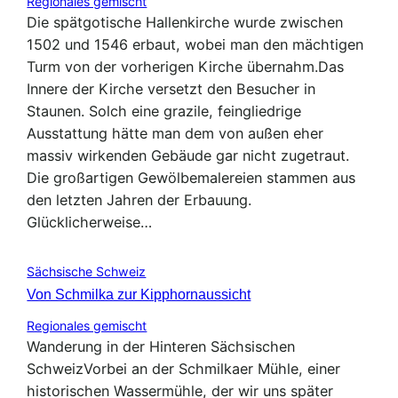
Regionales gemischt
Die spätgotische Hallenkirche wurde zwischen
1502 und 1546 erbaut, wobei man den mächtigen
Turm von der vorherigen Kirche übernahm.Das
Innere der Kirche versetzt den Besucher in
Staunen. Solch eine grazile, feingliedrige
Ausstattung hätte man dem von außen eher
massiv wirkenden Gebäude gar nicht zugetraut.
Die großartigen Gewölbemalereien stammen aus
den letzten Jahren der Erbauung.
Glücklicherweise…
Sächsische Schweiz
Von Schmilka zur Kipphornaussicht
Regionales gemischt
Wanderung in der Hinteren Sächsischen
SchweizVorbei an der Schmilkaer Mühle, einer
historischen Wassermühle, der wir uns später