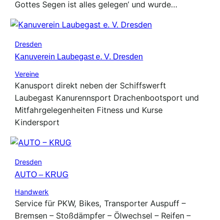
Gottes Segen ist alles gelegen’ und wurde…
Dresden
Kanuverein Laubegast e. V. Dresden
Vereine
Kanusport direkt neben der Schiffswerft
Laubegast Kanurennsport Drachenbootsport und
Mitfahrgelegenheiten Fitness und Kurse
Kindersport
Dresden
AUTO – KRUG
Handwerk
Service für PKW, Bikes, Transporter Auspuff –
Bremsen – Stoßdämpfer – Ölwechsel – Reifen –